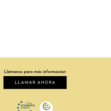
Llámanos para más información:
LLAMAR AHORA