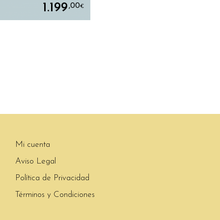
1.199
,00
€
Mi cuenta
Aviso Legal
Política de Privacidad
Términos y Condiciones