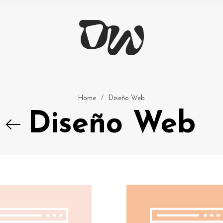
Home
/
Diseño Web
Diseño Web