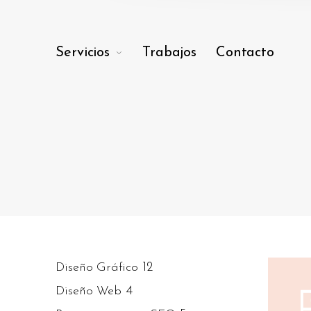
Servicios
Trabajos
Contacto
12
Diseño Gráfico
4
Diseño Web