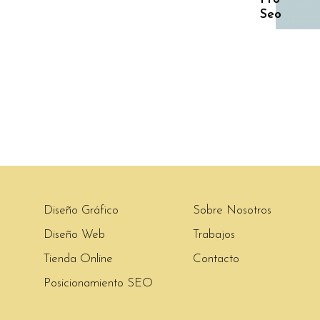
Seo
Diseño Gráfico
Sobre Nosotros
Diseño Web
Trabajos
Tienda Online
Contacto
Posicionamiento SEO